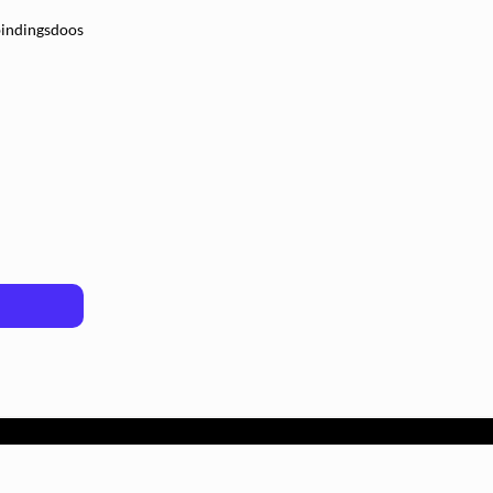
indingsdoos