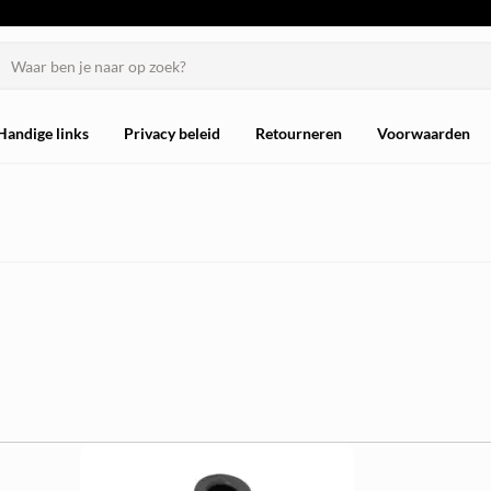
Handige links
Privacy beleid
Retourneren
Voorwaarden